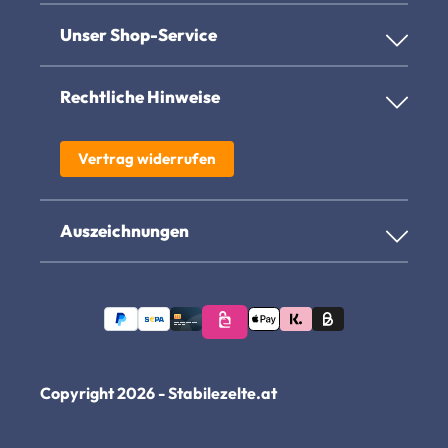
Unser Shop-Service
Rechtliche Hinweise
Vertrag widerrufen
Auszeichnungen
Copyright 2026 - Stabilezelte.at