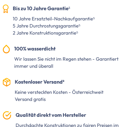
Bis zu 10 Jahre Garantie⁵
10 Jahre Ersatzteil-Nachkaufgarantie⁵
5 Jahre Durchrostungsgarantie⁵
2 Jahre Konstruktionsgarantie⁵
100% wasserdicht
Wir lassen Sie nicht im Regen stehen - Garantiert
immer und überall
Kostenloser Versand²
Keine versteckten Kosten - Österreichweit
Versand gratis
Qualität direkt vom Hersteller
Durchdachte Konstruktionen zu fairen Preisen im