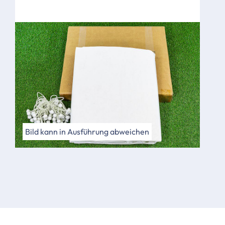
Bild kann in Ausführung abweichen