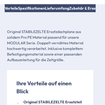
Vorteile
Spezifikationen
Lieferumfang
Zubehör & Ersatzteil
Original STABILEZELTE Ersatzdachplane aus
solidem Pro PE Material passend für unsere
MODULAR Serie. Doppelt vernähtes Material
hochwertig verarbeitet. Inklusive komplettem
Befestigungsmaterial sowie einer passenden
Aufbauanleitung für die Zeltgröße.
Ihre Vorteile auf einen
Blick
Original STABILEZELTE Ersatzteil