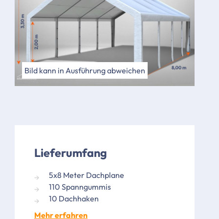
Bild kann in Ausführung abweichen
Lieferumfang
5x8 Meter Dachplane
110 Spanngummis
10 Dachhaken
Mehr erfahren