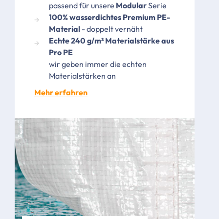
passend für unsere
Modular
Serie
100% wasserdichtes Premium PE-
Material
- doppelt vernäht
Echte 240 g/m² Materialstärke aus
Pro PE
wir geben immer die echten
Materialstärken an
Mehr erfahren