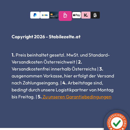
Copyright 2026 - Stabilezelte.at
1.
Preis beinhaltet gesetzl. MwSt. und Standard-
Versandkosten Österreichweit |
2.
Versandkostenfrei innerhalb Österreichs |
3.
ausgenommen Vorkasse, hier erfolgt der Versand
nach Zahlungseingang. |
4.
Arbeitstage sind,
bedingt durch unsere Logistikpartner von Montag
bis Freitag. |
5.
Zu unseren Garantiebedingungen