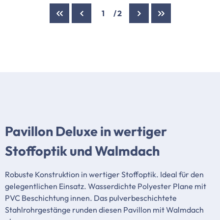
1
/
2
Pavillon Deluxe in wertiger
Stoffoptik und Walmdach
Robuste Konstruktion in wertiger Stoffoptik. Ideal für den
gelegentlichen Einsatz. Wasserdichte Polyester Plane mit
PVC Beschichtung innen. Das pulverbeschichtete
Stahlrohrgestänge runden diesen Pavillon mit Walmdach