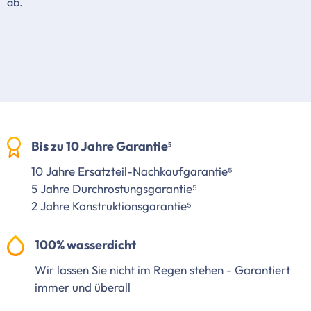
ab.
Bis zu 10 Jahre Garantie⁵
10 Jahre Ersatzteil-Nachkaufgarantie⁵
5 Jahre Durchrostungsgarantie⁵
2 Jahre Konstruktionsgarantie⁵
100% wasserdicht
Wir lassen Sie nicht im Regen stehen - Garantiert
immer und überall