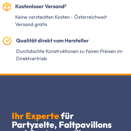
Kostenloser Versand²
Keine versteckten Kosten - Österreichweit
Versand gratis
Qualität direkt vom Hersteller
Durchdachte Konstruktionen zu fairen Preisen im
Direktvertrieb
Ihr Experte
für
Partyzelte, Faltpavillons