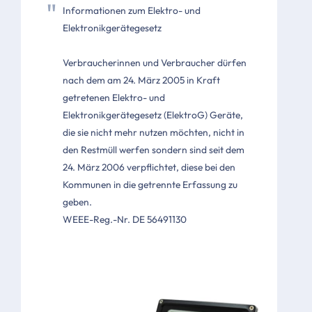
Informationen zum Elektro- und
Elektronikgerätegesetz
Verbraucherinnen und Verbraucher dürfen
nach dem am 24. März 2005 in Kraft
getretenen Elektro- und
Elektronikgerätegesetz (ElektroG) Geräte,
die sie nicht mehr nutzen möchten, nicht in
den Restmüll werfen sondern sind seit dem
24. März 2006 verpflichtet, diese bei den
Kommunen in die getrennte Erfassung zu
geben.
WEEE-Reg.-Nr. DE 56491130