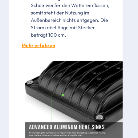
Scheinwerfer den Wettereinflüssen,
somit steht der Nutzung im
Außenbereich nichts entgegen. Die
Stromkabellänge mit Stecker
beträgt 100 cm.
Mehr erfahren