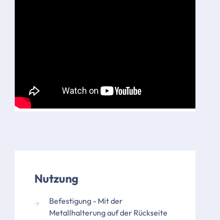
Nutzung
Befestigung - Mit der
Metallhalterung auf der Rückseite