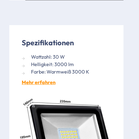
Spezifikationen
Wattzahl: 30 W
Helligkeit: 3000 lm
Farbe: Warmweiß 3000 K
Mehr erfahren