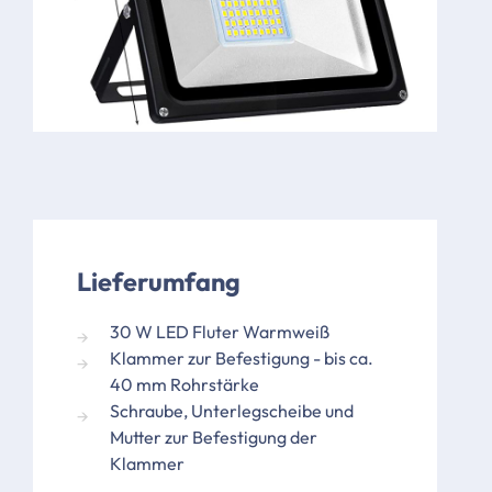
Lieferumfang
30 W LED Fluter Warmweiß
Klammer zur Befestigung - bis ca.
40 mm Rohrstärke
Schraube, Unterlegscheibe und
Mutter zur Befestigung der
Klammer