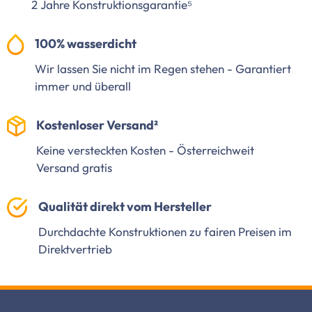
2 Jahre Konstruktionsgarantie⁵
100% wasserdicht
Wir lassen Sie nicht im Regen stehen - Garantiert
immer und überall
Kostenloser Versand²
Keine versteckten Kosten - Österreichweit
Versand gratis
Qualität direkt vom Hersteller
Durchdachte Konstruktionen zu fairen Preisen im
Direktvertrieb