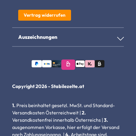
Vertrag widerrufen
Auszeichnungen
Copyright 2026 - Stabilezelte.at
1.
Preis beinhaltet gesetzl. MwSt. und Standard-
Versandkosten Österreichweit |
2.
Versandkostenfrei innerhalb Österreichs |
3.
ausgenommen Vorkasse, hier erfolgt der Versand
nach Zahlungseingang. |
4.
Arbeitstage sind,