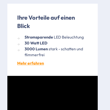
Ihre Vorteile auf einen
Blick
Stromsparende
LED Beleuchtung
30 Watt LED
3000 Lumen
stark - schatten und
flimmerfrei
Mehr erfahren