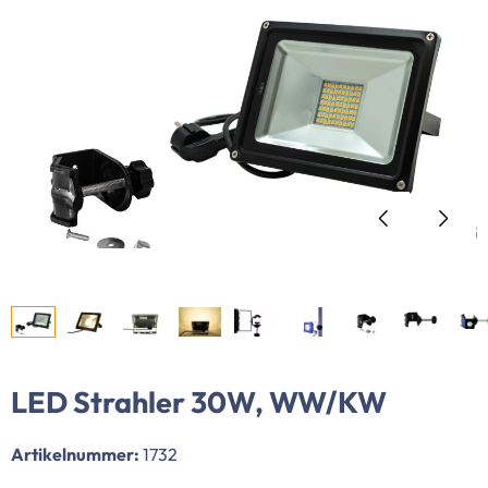
LED Strahler 30W, WW/KW
Artikelnummer:
1732