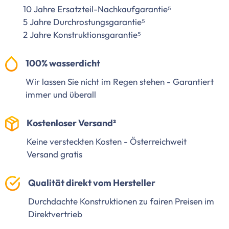
10 Jahre Ersatzteil-Nachkaufgarantie⁵
5 Jahre Durchrostungsgarantie⁵
2 Jahre Konstruktionsgarantie⁵
100% wasserdicht
Wir lassen Sie nicht im Regen stehen - Garantiert
immer und überall
Kostenloser Versand²
Keine versteckten Kosten - Österreichweit
Versand gratis
Qualität direkt vom Hersteller
Durchdachte Konstruktionen zu fairen Preisen im
Direktvertrieb