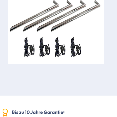
Bis zu 10 Jahre Garantie⁵