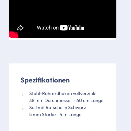
Spezifikationen
Stahl-Rohrerdhaken vollverzinkt
38 mm Durchmesser - 60 cm Länge
Seil mit Ratsche in Schwarz
5 mm Stärke - 4 m Länge