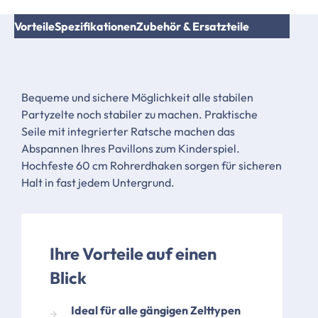
Vorteile
Spezifikationen
Zubehör & Ersatzteile
Bequeme und sichere Möglichkeit alle stabilen
Partyzelte noch stabiler zu machen. Praktische
Seile mit integrierter Ratsche machen das
Abspannen Ihres Pavillons zum Kinderspiel.
Hochfeste 60 cm Rohrerdhaken sorgen für sicheren
Halt in fast jedem Untergrund.
Ihre Vorteile auf einen
Blick
Ideal für alle gängigen Zelttypen