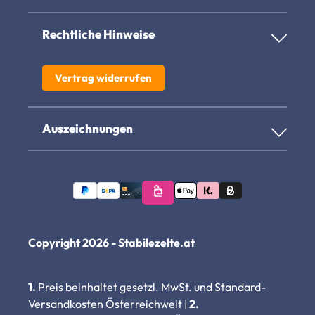
Rechtliche Hinweise
Vertrag widerrufen
Auszeichnungen
Copyright 2026 - Stabilezelte.at
1.
Preis beinhaltet gesetzl. MwSt. und Standard-
Versandkosten Österreichweit |
2.