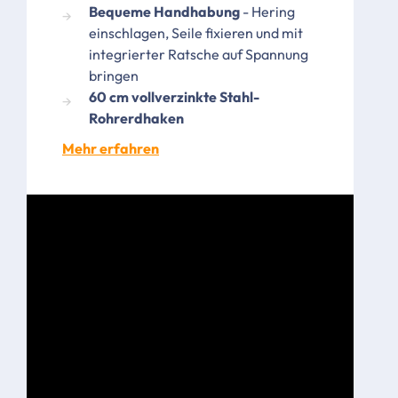
Bequeme Handhabung
- Hering
einschlagen, Seile fixieren und mit
integrierter Ratsche auf Spannung
bringen
60 cm vollverzinkte Stahl-
Rohrerdhaken
Mehr erfahren