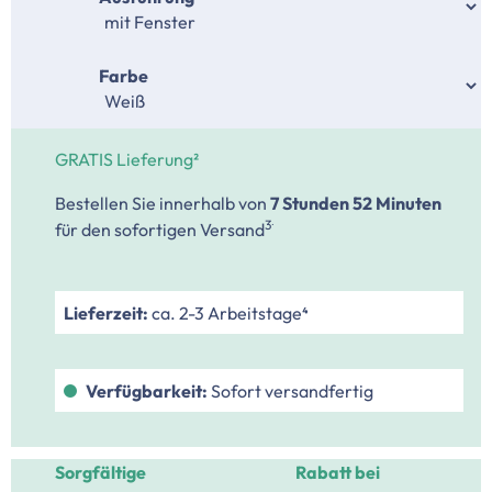
auswählen
Farbe
GRATIS Lieferung²
Bestellen Sie innerhalb von
7 Stunden
52 Minuten
.
3
für den sofortigen Versand
Lieferzeit:
ca. 2-3 Arbeitstage⁴
Verfügbarkeit:
Sofort versandfertig
Sorgfältige
Rabatt bei