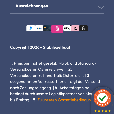
Auszeichnungen
Copyright 2026 - Stabilezelte.at
1.
Preis beinhaltet gesetzl. MwSt. und Standard-
Versandkosten Österreichweit |
2.
Versandkostenfrei innerhalb Österreichs |
3.
ausgenommen Vorkasse, hier erfolgt der Versand
nach Zahlungseingang. |
4.
Arbeitstage sind,
bedingt durch unsere Logistikpartner von Montag
bis Freitag. |
5.
Zu unseren Garantiebedingungen