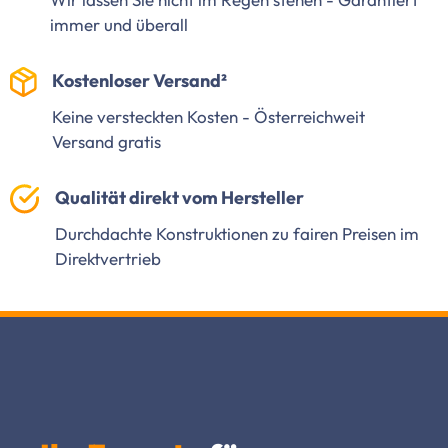
immer und überall
Kostenloser Versand²
Keine versteckten Kosten - Österreichweit
Versand gratis
Qualität direkt vom Hersteller
Durchdachte Konstruktionen zu fairen Preisen im
Direktvertrieb