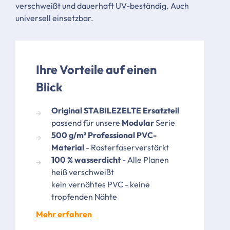
verschweißt und dauerhaft UV-beständig. Auch
universell einsetzbar.
Ihre Vorteile auf einen
Blick
Original STABILEZELTE Ersatzteil
passend für unsere
Modular
Serie
500 g/m² Professional PVC-
Material
- Rasterfaserverstärkt
100 % wasserdicht
- Alle Planen
heiß verschweißt
kein vernähtes PVC - keine
tropfenden Nähte
Mehr erfahren