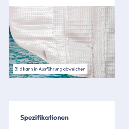
Bild kann in Ausführung abweichen
Spezifikationen