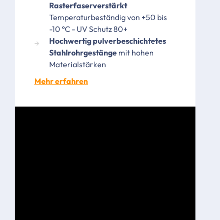
Rasterfaserverstärkt
Temperaturbeständig von +50 bis
-10 °C - UV Schutz 80+
Hochwertig pulverbeschichtetes
Stahlrohrgestänge
mit hohen
Materialstärken
Mehr erfahren