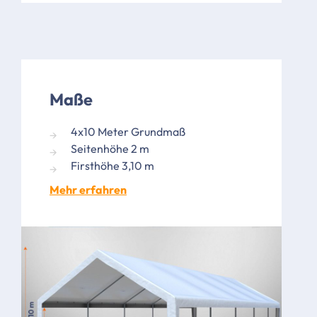
Maße
4x10 Meter Grundmaß
Seitenhöhe 2 m
Firsthöhe 3,10 m
Mehr erfahren