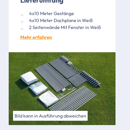
Lieferumfang
4x10 Meter Gestänge
4x10 Meter Dachplane in Weiß
2 Seitenwände Mit Fenster in Weiß
Mehr erfahren
Bild kann in Ausführung abweichen