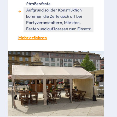
Straßenfeste
Aufgrund solider Konstruktion
kommen die Zelte auch oft bei
Partyveranstaltern, Märkten,
Festen und auf Messen zum Einsatz
Mehr erfahren