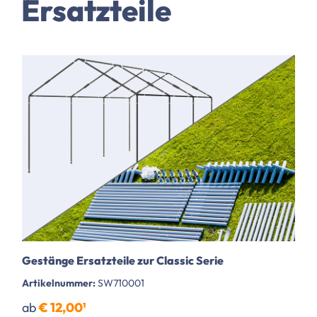
Ersatzteile
Gestänge Ersatzteile zur Classic Serie
Artikelnummer:
SW710001
ab
€ 12,00¹