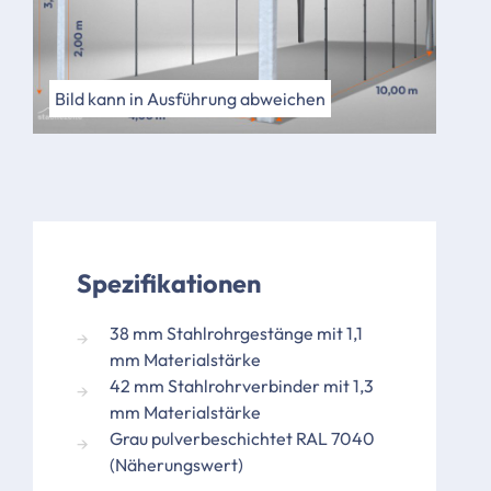
Bild kann in Ausführung abweichen
Spezifikationen
38 mm Stahlrohrgestänge mit 1,1
mm Materialstärke
42 mm Stahlrohrverbinder mit 1,3
mm Materialstärke
Grau pulverbeschichtet RAL 7040
(Näherungswert)