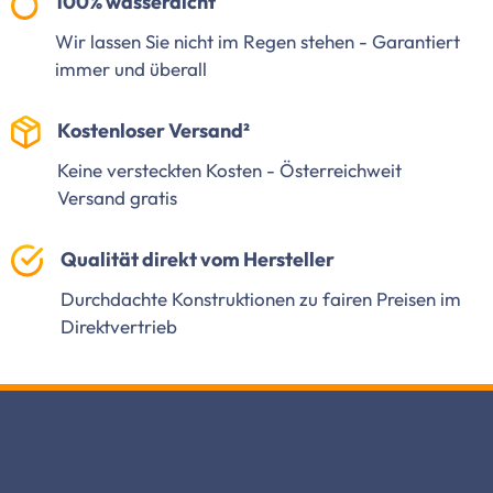
100% wasserdicht
Wir lassen Sie nicht im Regen stehen - Garantiert
immer und überall
Kostenloser Versand²
Keine versteckten Kosten - Österreichweit
Versand gratis
Qualität direkt vom Hersteller
Durchdachte Konstruktionen zu fairen Preisen im
Direktvertrieb