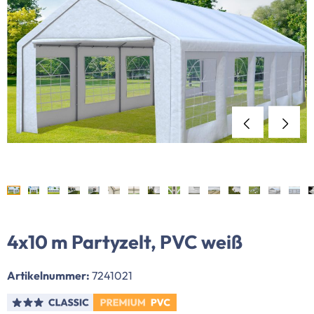
4x10 m Partyzelt, PVC weiß
Artikelnummer:
7241021