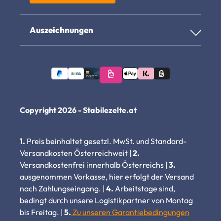
Auszeichnungen
Copyright 2026 - Stabilezelte.at
1.
Preis beinhaltet gesetzl. MwSt. und Standard-
Versandkosten Österreichweit |
2.
Versandkostenfrei innerhalb Österreichs |
3.
ausgenommen Vorkasse, hier erfolgt der Versand
nach Zahlungseingang. |
4.
Arbeitstage sind,
bedingt durch unsere Logistikpartner von Montag
bis Freitag. |
5.
Zu unseren Garantiebedingungen