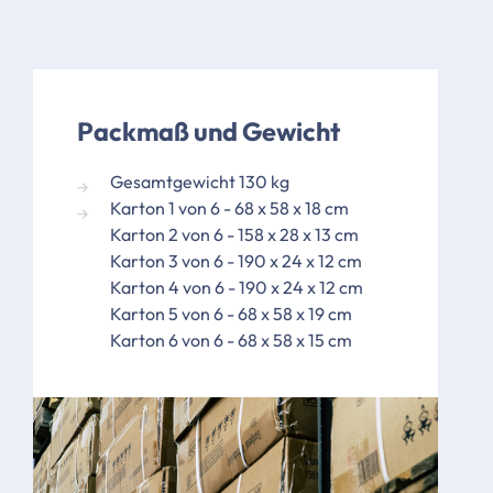
Packmaß und Gewicht
Gesamtgewicht 130 kg
Karton 1 von 6 - 68 x 58 x 18 cm
Karton 2 von 6 - 158 x 28 x 13 cm
Karton 3 von 6 - 190 x 24 x 12 cm
Karton 4 von 6 - 190 x 24 x 12 cm
Karton 5 von 6 - 68 x 58 x 19 cm
Karton 6 von 6 - 68 x 58 x 15 cm