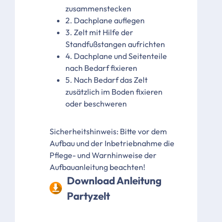
zusammenstecken
2. Dachplane auflegen
3. Zelt mit Hilfe der
Standfußstangen aufrichten
4. Dachplane und Seitenteile
nach Bedarf fixieren
5. Nach Bedarf das Zelt
zusätzlich im Boden fixieren
oder beschweren
Sicherheitshinweis: Bitte vor dem
Aufbau und der Inbetriebnahme die
Pflege- und Warnhinweise der
Aufbauanleitung beachten!
Download Anleitung
Partyzelt