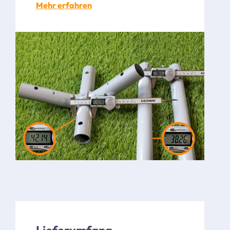
Mehr erfahren