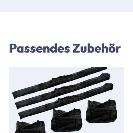
Passendes Zubehör