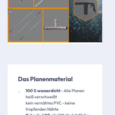
Das Planenmaterial
100 % wasserdicht
- Alle Planen
heiß verschweißt
kein vernähtes PVC - keine
tropfenden Nähte