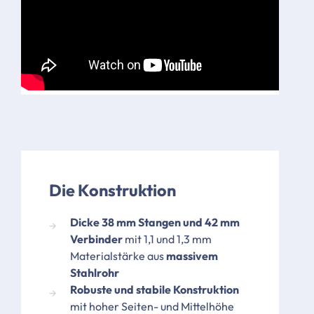
Die Konstruktion
Dicke 38 mm Stangen und 42 mm
Verbinder
mit 1,1 und 1,3 mm
Materialstärke aus
massivem
Stahlrohr
Robuste und stabile Konstruktion
mit hoher Seiten- und Mittelhöhe