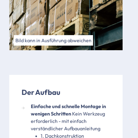
Bild kann in Ausführung abweichen
Der Aufbau
Einfache und schnelle Montage in
wenigen Schritten
Kein Werkzeug
erforderlich - mit einfach
verständlicher Aufbauanleitung
1. Dachkonstruktion