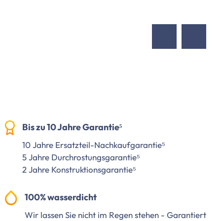
Bis zu 10 Jahre Garantie⁵
10 Jahre Ersatzteil-Nachkaufgarantie⁵
5 Jahre Durchrostungsgarantie⁵
2 Jahre Konstruktionsgarantie⁵
100% wasserdicht
Wir lassen Sie nicht im Regen stehen - Garantiert