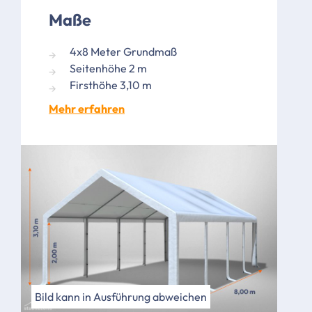
Maße
4x8 Meter Grundmaß
Seitenhöhe 2 m
Firsthöhe 3,10 m
Mehr erfahren
Bild kann in Ausführung abweichen