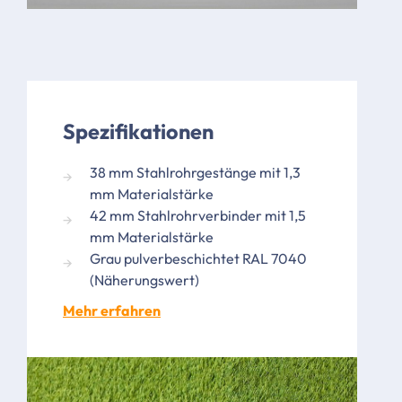
Spezifikationen
38 mm Stahlrohrgestänge mit 1,3
mm Materialstärke
42 mm Stahlrohrverbinder mit 1,5
mm Materialstärke
Grau pulverbeschichtet RAL 7040
(Näherungswert)
Mehr erfahren