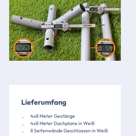
Lieferumfang
4x8 Meter Gestänge
4x8 Meter Dachplane in Weiß
8 Seitenwände Geschlossen in Weiß