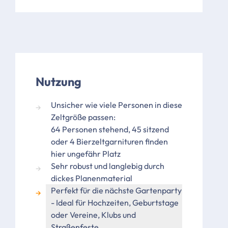
Nutzung
Unsicher wie viele Personen in diese
Zeltgröße passen:
64 Personen stehend, 45 sitzend
oder 4 Bierzeltgarnituren finden
hier ungefähr Platz
Sehr robust und langlebig durch
dickes Planenmaterial
Perfekt für die nächste Gartenparty
- Ideal für Hochzeiten, Geburtstage
oder Vereine, Klubs und
Straßenfeste