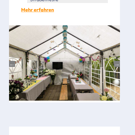
Mehr erfahren