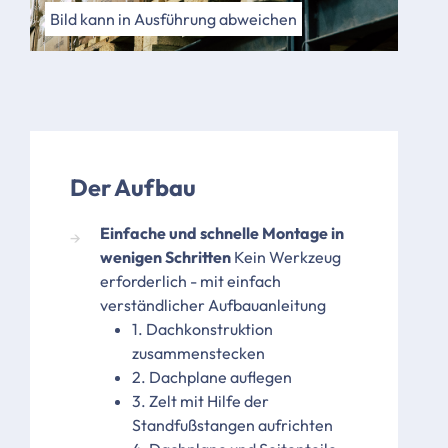
Bild kann in Ausführung abweichen
Der Aufbau
Einfache und schnelle Montage in
wenigen Schritten
Kein Werkzeug
erforderlich - mit einfach
verständlicher Aufbauanleitung
1. Dachkonstruktion
zusammenstecken
2. Dachplane auflegen
3. Zelt mit Hilfe der
Standfußstangen aufrichten