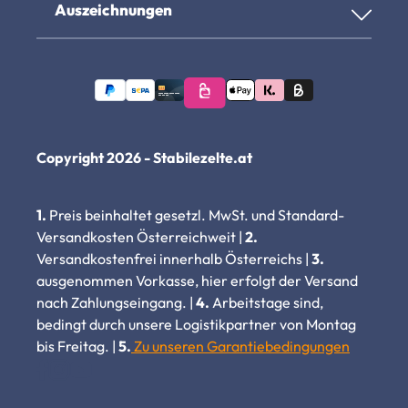
Auszeichnungen
Copyright 2026 - Stabilezelte.at
1.
Preis beinhaltet gesetzl. MwSt. und Standard-
Versandkosten Österreichweit |
2.
Versandkostenfrei innerhalb Österreichs |
3.
ausgenommen Vorkasse, hier erfolgt der Versand
nach Zahlungseingang. |
4.
Arbeitstage sind,
bedingt durch unsere Logistikpartner von Montag
bis Freitag. |
5.
Zu unseren Garantiebedingungen