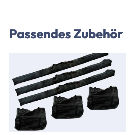
Passendes Zubehör