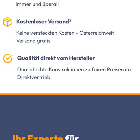
immer und überall
Kostenloser Versand²
Keine versteckten Kosten - Österreichweit
Versand gratis
Qualität direkt vom Hersteller
Durchdachte Konstruktionen zu fairen Preisen im
Direktvertrieb
Ihr Experte
für