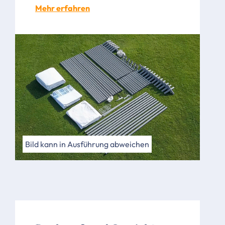
Mehr erfahren
Bild kann in Ausführung abweichen