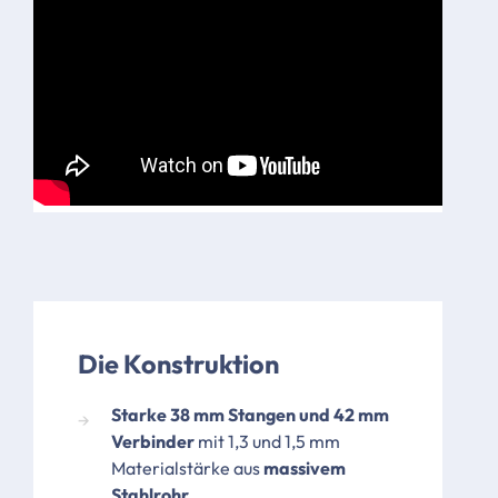
Die Konstruktion
Starke 38 mm Stangen und 42 mm
Verbinder
mit 1,3 und 1,5 mm
Materialstärke aus
massivem
Stahlrohr