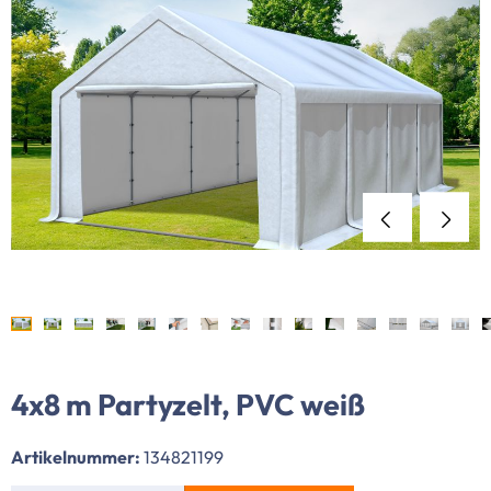
4x8 m Partyzelt, PVC weiß
Artikelnummer:
134821199