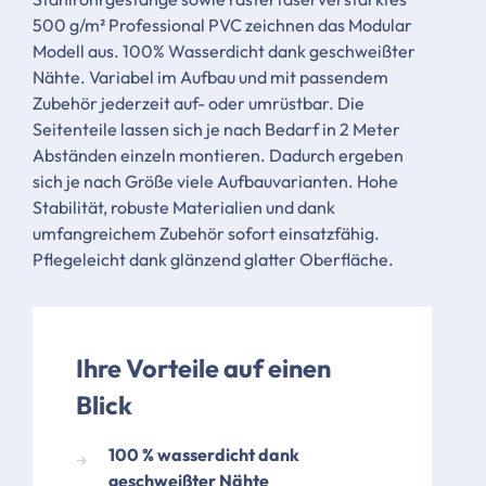
500 g/m² Professional PVC zeichnen das Modular
Modell aus. 100% Wasserdicht dank geschweißter
Nähte. Variabel im Aufbau und mit passendem
Zubehör jederzeit auf- oder umrüstbar. Die
Seitenteile lassen sich je nach Bedarf in 2 Meter
Abständen einzeln montieren. Dadurch ergeben
sich je nach Größe viele Aufbauvarianten. Hohe
Stabilität, robuste Materialien und dank
umfangreichem Zubehör sofort einsatzfähig.
Pflegeleicht dank glänzend glatter Oberfläche.
Ihre Vorteile auf einen
Blick
​100 % wasserdicht dank
geschweißter Nähte​