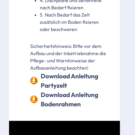
4. Dachplane und Seitenteile
nach Bedarf fixieren
5. Nach Bedarf das Zelt
zusätzlich im Boden fixieren
oder beschweren
Sicherheitshinweis: Bitte vor dem
Aufbau und der Inbetriebnahme die
Pflege- und Warnhinweise der
Aufbauanleitung beachten!
Download Anleitung
Partyzelt
Download Anleitung
Bodenrahmen