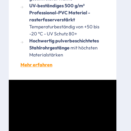
UV-beständiges 500 g/m²
Professional-PVC Material -
rasterfaserverstärkt
Temperaturbeständig von +50 bis
-20 °C - UV Schutz 80+
Hochwertig pulverbeschichtetes
Stahlrohrgestänge
mit höchsten
Materialstärken
Mehr erfahren