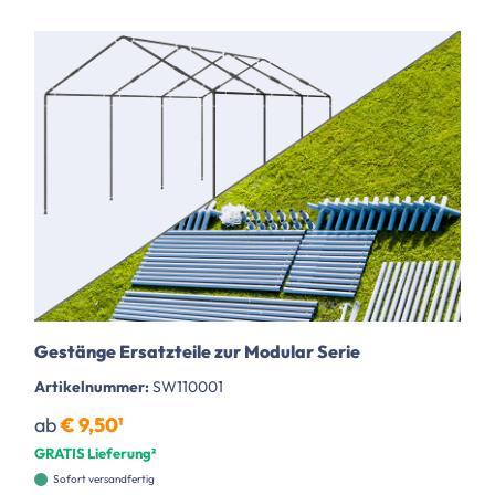
Gestänge Ersatzteile zur Modular Serie
Artikelnummer:
SW110001
ab
€ 9,50¹
GRATIS Lieferung²
Sofort versandfertig