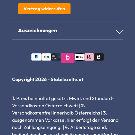
Vertrag widerrufen
Auszeichnungen
Copyright 2026 - Stabilezelte.at
1.
Preis beinhaltet gesetzl. MwSt. und Standard-
Versandkosten Österreichweit |
2.
Versandkostenfrei innerhalb Österreichs |
3.
ausgenommen Vorkasse, hier erfolgt der Versand
nach Zahlungseingang. |
4.
Arbeitstage sind,
bedingt durch unsere Logistikpartner von Montag