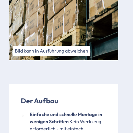
Bild kann in Ausführung abweichen
Der Aufbau
Einfache und schnelle Montage in
wenigen Schritten
Kein Werkzeug
erforderlich - mit einfach