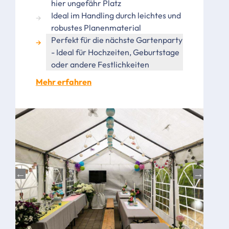
hier ungefähr Platz
Ideal im Handling durch leichtes und
robustes Planenmaterial
Perfekt für die nächste Gartenparty
- Ideal für Hochzeiten, Geburtstage
oder andere Festlichkeiten
Mehr erfahren