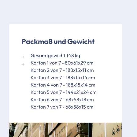
Packmaß und Gewicht
Gesamtgewicht 148 kg
Karton 1 von 7 - 80x61x29 cm
Karton 2 von 7 - 188x15x11 cm
Karton 3 von 7 - 188x15x14 cm
Karton 4 von 7 - 188x15x14 cm
Karton 5 von 7 - 144x21x24 cm
Karton 6 von 7 - 68x58x18 cm
Karton 7 von 7 - 68x58x15 cm