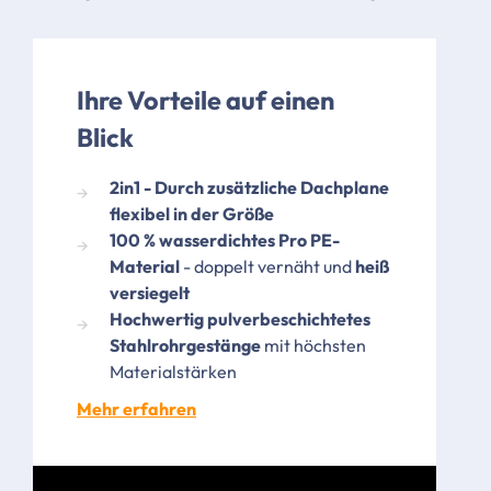
Ihre Vorteile auf einen
Blick
2in1 - Durch zusätzliche Dachplane
flexibel in der Größe
100 % wasserdichtes Pro PE-
Material
- doppelt vernäht und
heiß
versiegelt​
Hochwertig pulverbeschichtetes
Stahlrohrgestänge
mit höchsten
Materialstärken
Mehr erfahren