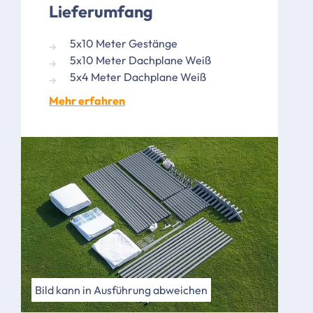
Lieferumfang
5x10 Meter Gestänge
5x10 Meter Dachplane Weiß
5x4 Meter Dachplane Weiß
Mehr erfahren
Bild kann in Ausführung abweichen