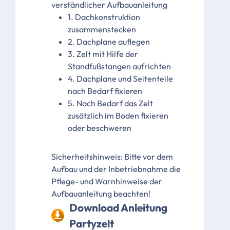
verständlicher Aufbauanleitung
1. Dachkonstruktion
zusammenstecken
2. Dachplane auflegen
3. Zelt mit Hilfe der
Standfußstangen aufrichten
4. Dachplane und Seitenteile
nach Bedarf fixieren
5. Nach Bedarf das Zelt
zusätzlich im Boden fixieren
oder beschweren
Sicherheitshinweis: Bitte vor dem
Aufbau und der Inbetriebnahme die
Pflege- und Warnhinweise der
Aufbauanleitung beachten!
Download Anleitung
Partyzelt