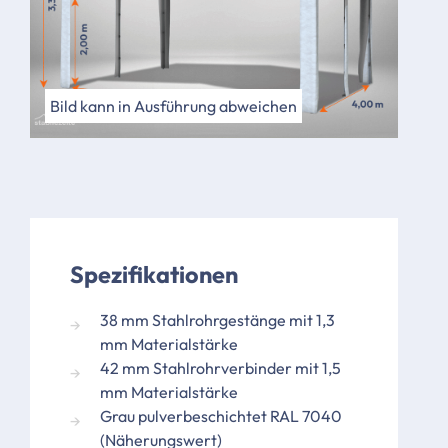
Bild kann in Ausführung abweichen
Spezifikationen
38 mm Stahlrohrgestänge mit 1,3
mm Materialstärke
42 mm Stahlrohrverbinder mit 1,5
mm Materialstärke
Grau pulverbeschichtet RAL 7040
(Näherungswert)