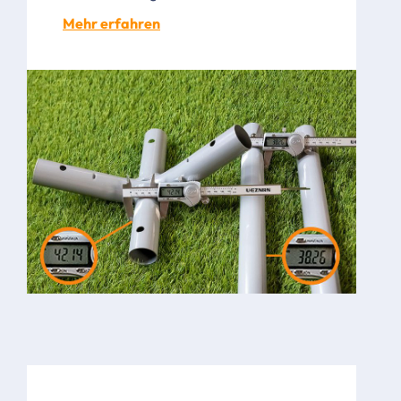
Mehr erfahren