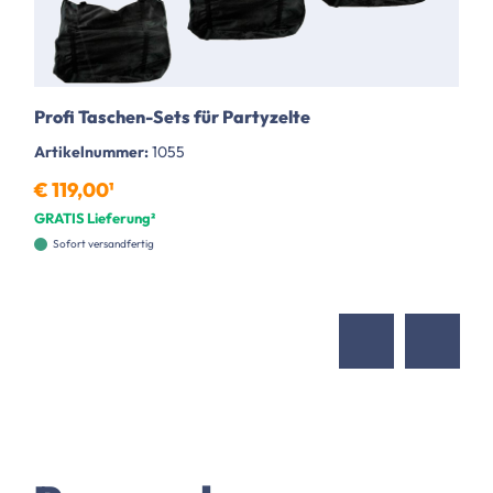
Profi Taschen-Sets für Partyzelte
Artikelnummer:
1055
€ 119,00¹
GRATIS Lieferung²
Sofort versandfertig