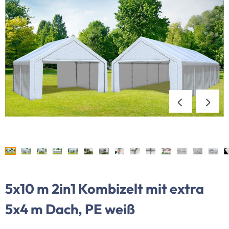
5x10 m 2in1 Kombizelt mit extra
5x4 m Dach, PE weiß