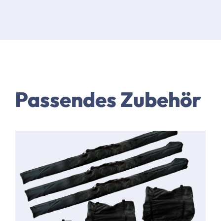
Passendes Zubehör