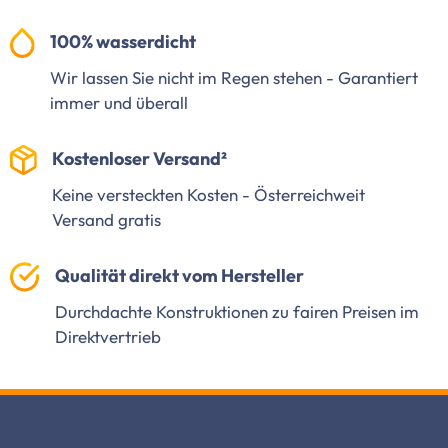
100% wasserdicht
Wir lassen Sie nicht im Regen stehen - Garantiert
immer und überall
Kostenloser Versand²
Keine versteckten Kosten - Österreichweit
Versand gratis
Qualität direkt vom Hersteller
Durchdachte Konstruktionen zu fairen Preisen im
Direktvertrieb