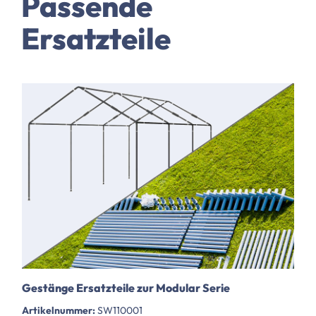
Passende
Ersatzteile
Gestänge Ersatzteile zur Modular Serie
Artikelnummer:
SW110001