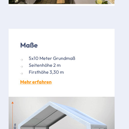
Maße
5x10 Meter Grundmaß
Seitenhöhe 2 m
Firsthöhe 3,30 m
Mehr erfahren