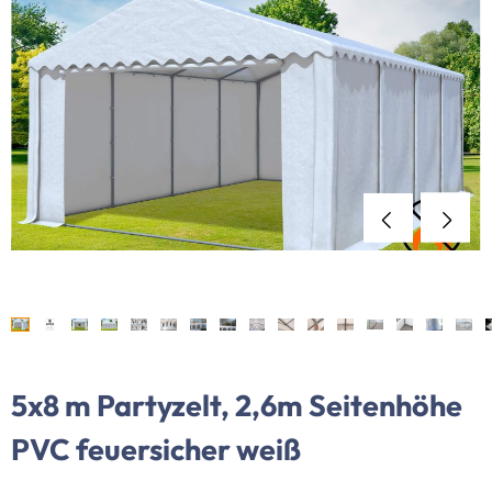
5x8 m Partyzelt, 2,6m Seitenhöhe
PVC feuersicher weiß