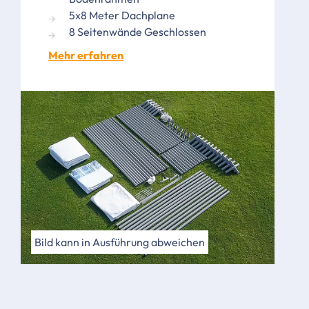
5x8 Meter Dachplane
8 Seitenwände Geschlossen
Mehr erfahren
Bild kann in Ausführung abweichen