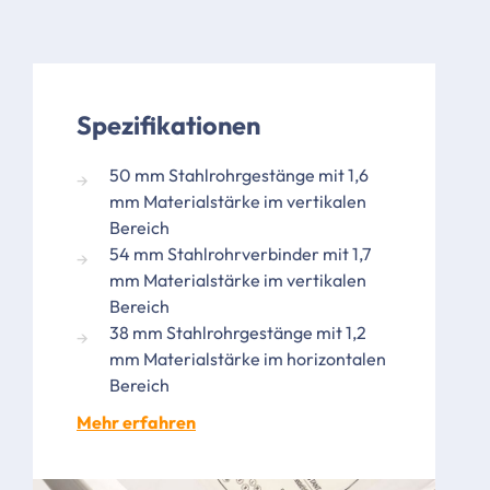
Spezifikationen
50 mm Stahlrohrgestänge mit 1,6
mm Materialstärke im vertikalen
Bereich
54 mm Stahlrohrverbinder mit 1,7
mm Materialstärke im vertikalen
Bereich
38 mm Stahlrohrgestänge mit 1,2
mm Materialstärke im horizontalen
Bereich
Mehr erfahren