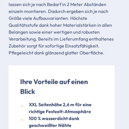
lassen sich je nach Bedarf in 2 Meter Abständen
einzeln montieren. Dadurch ergeben sich je nach
Größe viele Aufbauvarianten. Höchste
Qualitätsstufe dank hoher Materialstärken in allen
Belangen sowie einer wertigen und robusten
Verarbeitung. Bereits im Lieferumfang enthaltenes
Zubehör sorgt für sofortige Einsatzfähigkeit.
Pflegeleicht dank glänzend glatter Oberfläche.
Ihre Vorteile auf einen
Blick
XXL Seitenhöhe 2,6 m für eine
richtige Festzelt-Atmosphäre
100 % wasserdicht dank
geschweißter Nähte