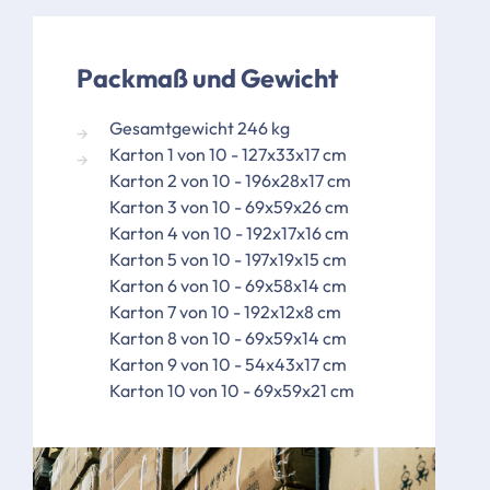
Packmaß und Gewicht
Gesamtgewicht 246 kg
Karton 1 von 10 - 127x33x17 cm
Karton 2 von 10 - 196x28x17 cm
Karton 3 von 10 - 69x59x26 cm
Karton 4 von 10 - 192x17x16 cm
Karton 5 von 10 - 197x19x15 cm
Karton 6 von 10 - 69x58x14 cm
Karton 7 von 10 - 192x12x8 cm
Karton 8 von 10 - 69x59x14 cm
Karton 9 von 10 - 54x43x17 cm
Karton 10 von 10 - 69x59x21 cm