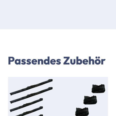
Passendes Zubehör