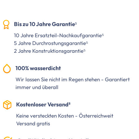
Bis zu 10 Jahre Garantie⁵
10 Jahre Ersatzteil-Nachkaufgarantie⁵
5 Jahre Durchrostungsgarantie⁵
2 Jahre Konstruktionsgarantie⁵
100% wasserdicht
Wir lassen Sie nicht im Regen stehen - Garantiert
immer und überall
Kostenloser Versand²
Keine versteckten Kosten - Österreichweit
Versand gratis