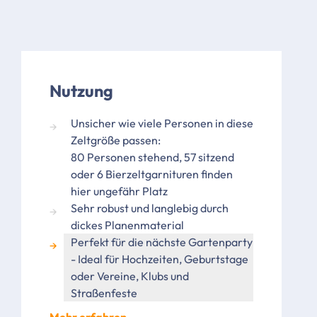
Nutzung
Unsicher wie viele Personen in diese
Zeltgröße passen:
80 Personen stehend, 57 sitzend
oder 6 Bierzeltgarnituren finden
hier ungefähr Platz
Sehr robust und langlebig durch
dickes Planenmaterial
Perfekt für die nächste Gartenparty
- Ideal für Hochzeiten, Geburtstage
oder Vereine, Klubs und
Straßenfeste
Mehr erfahren