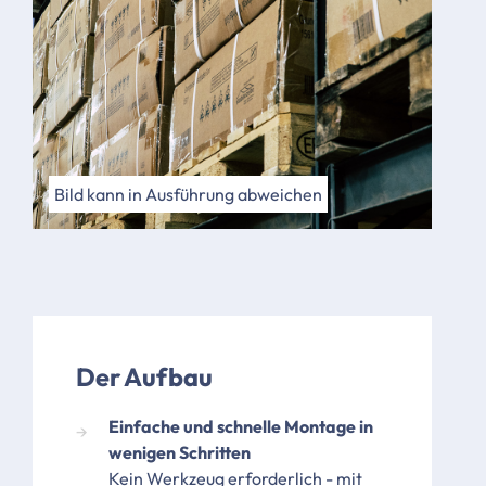
Bild kann in Ausführung abweichen
Der Aufbau
Einfache und schnelle Montage in
wenigen Schritten
Kein Werkzeug erforderlich - mit