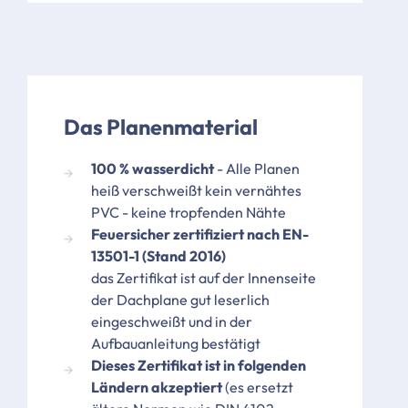
Das Planenmaterial
100 % wasserdicht
- Alle Planen
heiß verschweißt
kein vernähtes
PVC - keine tropfenden Nähte
Feuersicher zertifiziert nach EN-
13501-1 (Stand 2016)
das Zertifikat ist auf der Innenseite
der Dachplane gut leserlich
eingeschweißt und in der
Aufbauanleitung bestätigt
Dieses Zertifikat ist in folgenden
Ländern akzeptiert
(es ersetzt