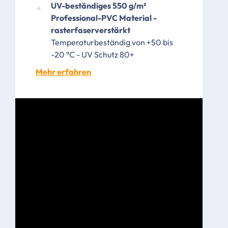
UV-beständiges 550 g/m²
Professional-PVC Material -
rasterfaserverstärkt
Temperaturbeständig von +50 bis
-20 °C - UV Schutz 80+
Mehr erfahren