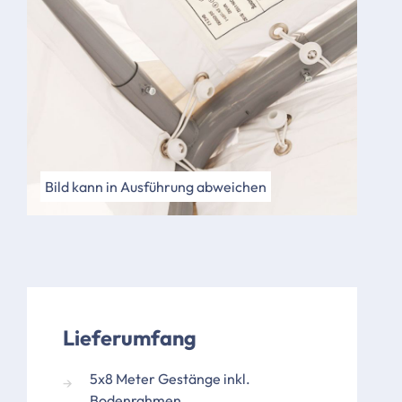
Bild kann in Ausführung abweichen
Lieferumfang
5x8 Meter Gestänge inkl.
Bodenrahmen