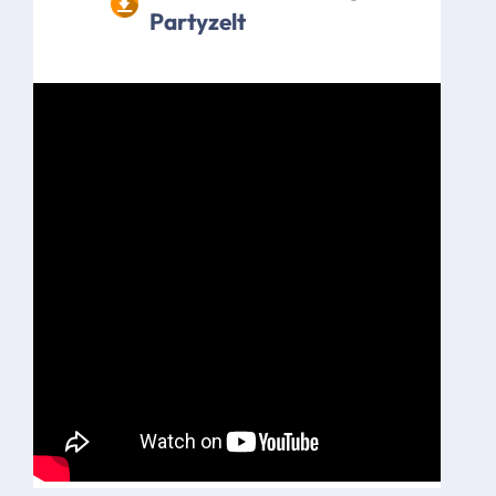
Partyzelt