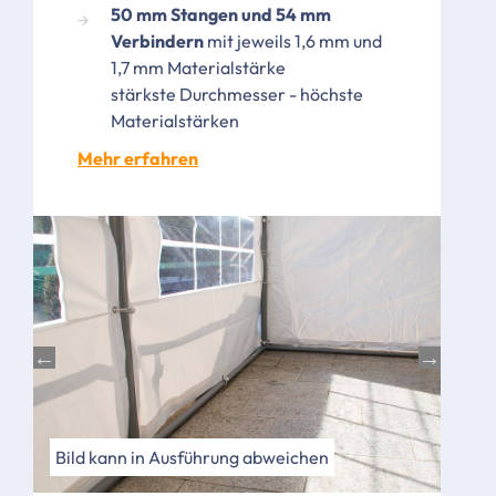
50 mm Stangen und 54 mm
Verbindern
mit jeweils 1,6 mm und
1,7 mm Materialstärke
stärkste Durchmesser - höchste
Materialstärken
Mehr erfahren
Bild kann in Ausführung abweichen