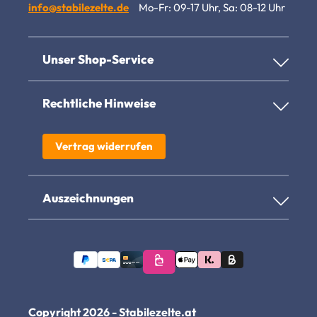
info@stabilezelte.de
Mo-Fr: 09-17 Uhr, Sa: 08-12 Uhr
Unser Shop-Service
Rechtliche Hinweise
Vertrag widerrufen
Auszeichnungen
Copyright 2026 - Stabilezelte.at