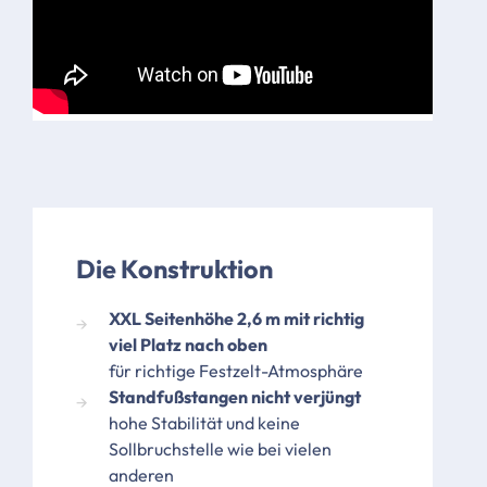
Die Konstruktion
XXL Seitenhöhe 2,6 m mit richtig
viel Platz nach oben
für richtige Festzelt-Atmosphäre
Standfußstangen nicht verjüngt
hohe Stabilität und keine
Sollbruchstelle wie bei vielen
anderen