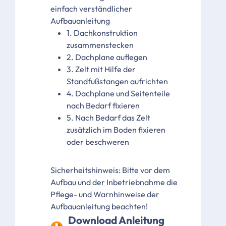
einfach verständlicher
Aufbauanleitung
1. Dachkonstruktion
zusammenstecken
2. Dachplane auflegen
3. Zelt mit Hilfe der
Standfußstangen aufrichten
4. Dachplane und Seitenteile
nach Bedarf fixieren
5. Nach Bedarf das Zelt
zusätzlich im Boden fixieren
oder beschweren
Sicherheitshinweis: Bitte vor dem
Aufbau und der Inbetriebnahme die
Pflege- und Warnhinweise der
Aufbauanleitung beachten!
Download Anleitung