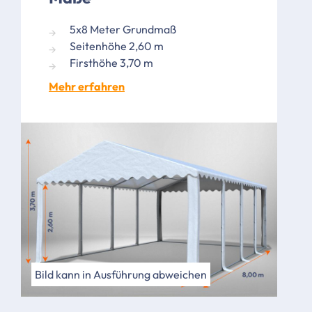
5x8 Meter Grundmaß
Seitenhöhe 2,60 m
Firsthöhe 3,70 m
Mehr erfahren
Bild kann in Ausführung abweichen